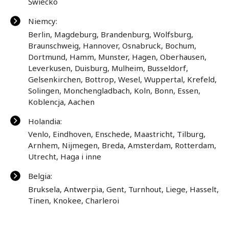
Świecko
Niemcy:
Berlin, Magdeburg, Brandenburg, Wolfsburg,
Braunschweig, Hannover, Osnabruck, Bochum,
Dortmund, Hamm, Munster, Hagen, Oberhausen,
Leverkusen, Duisburg, Mulheim, Busseldorf,
Gelsenkirchen, Bottrop, Wesel, Wuppertal, Krefeld,
Solingen, Monchengladbach, Koln, Bonn, Essen,
Koblencja, Aachen
Holandia:
Venlo, Eindhoven, Enschede, Maastricht, Tilburg,
Arnhem, Nijmegen, Breda, Amsterdam, Rotterdam,
Utrecht, Haga i inne
Belgia:
Bruksela, Antwerpia, Gent, Turnhout, Liege, Hasselt,
Tinen, Knokee, Charleroi